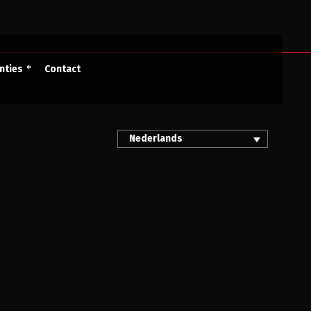
nties
Contact
Nederlands