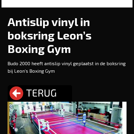
Antislip vinyl in
boksring Leon’s
Boxing Gym
Budo 2000 heeft antislip vinyl geplaatst in de boksring
bij Leon’s Boxing Gym