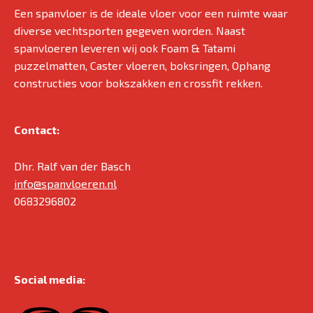
Een spanvloer is de ideale vloer voor een ruimte waar
diverse vechtsporten gegeven worden. Naast
spanvloeren leveren wij ook Foam & Tatami
puzzelmatten, Caster vloeren, boksringen, Ophang
constructies voor bokszakken en crossfit rekken.
Contact:
Dhr. Ralf van der Basch
info@spanvloeren.nl
0683296802
Social media: