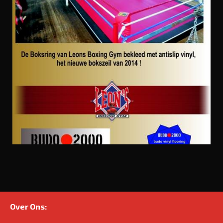
Over Ons: