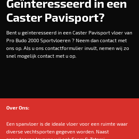
Geïnteresseerd in een
Caster Pavisport?
Bent u geïnteresseerd in een Caster Pavisport vloer van
Pro Budo 2000 Sportvloeren ? Neem dan contact met
ons op. Als u ons contactformulier invult, nemen wij zo
snel mogelijk contact met u op.
Over Ons:
Een spanvloer is de ideale vloer voor een ruimte waar
diverse vechtsporten gegeven worden. Naast