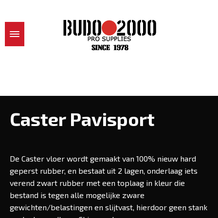
Caster Pavisport
De Caster vloer wordt gemaakt van 100% nieuw hard
geperst rubber, en bestaat uit 2 lagen, onderlaag iets
verend zwart rubber met een toplaag in kleur die
bestand is tegen alle mogelijke zware
gewichten/belastingen en slijtvast, hierdoor geen stank