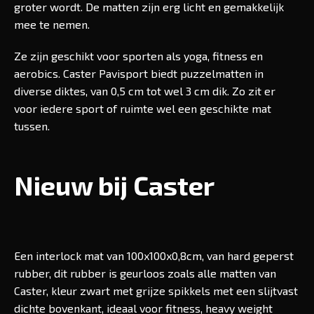
groter wordt. De matten zijn erg licht en gemakkelijk
mee te nemen.
Ze zijn geschikt voor sporten als yoga, fitness en
aerobics. Caster Pavisport biedt puzzelmatten in
diverse diktes, van 0,5 cm tot wel 3 cm dik. Zo zit er
voor iedere sport of ruimte wel een geschikte mat
tussen.
Nieuw bij Caster
Een interlock mat van 100x100x0,8cm, van hard geperst
rubber, dit rubber is geurloos zoals alle matten van
Caster, kleur zwart met grijze spikkels met een slijtvast
dichte bovenkant, ideaal voor fitness, heavy weight