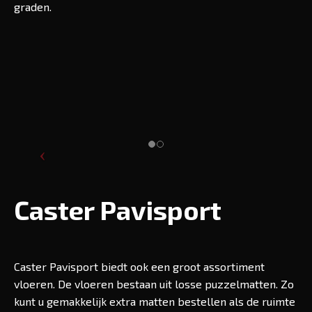
graden.
Caster Pavisport
Caster Pavisport biedt ook een groot assortiment
vloeren. De vloeren bestaan uit losse puzzelmatten. Zo
kunt u gemakkelijk extra matten bestellen als de ruimte