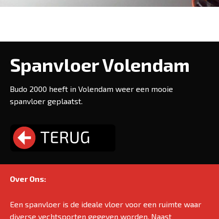
Spanvloer Volendam
Budo 2000 heeft in Volendam weer een mooie
spanvloer geplaatst.
Over Ons:
Een spanvloer is de ideale vloer voor een ruimte waar
diverse vechtsporten gegeven worden. Naast