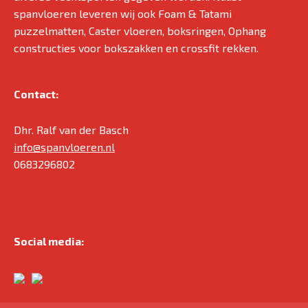
spanvloeren leveren wij ook Foam & Tatami
puzzelmatten, Caster vloeren, boksringen, Ophang
constructies voor bokszakken en crossfit rekken.
Contact:
Dhr. Ralf van der Basch
info@spanvloeren.nl
0683296802
Social media: