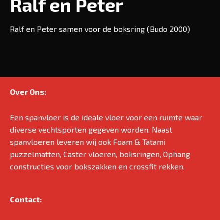
Ralf en Peter
Ralf en Peter samen voor de boksring (Budo 2000)
Over Ons:
Een spanvloer is de ideale vloer voor een ruimte waar
diverse vechtsporten gegeven worden. Naast
spanvloeren leveren wij ook Foam & Tatami
puzzelmatten, Caster vloeren, boksringen, Ophang
constructies voor bokszakken en crossfit rekken.
Contact: