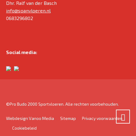
Dhr. Ralf van der Basch
info@spanvloeren.nl
0683296802
Social media:
©Pro Budo 2000 Sportvloeren. Alle rechten voorbehouden.
Webdesign Vanoo Media
Sitemap
Privacy voorwaarden
Cookiebeleid