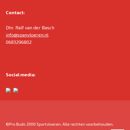
Contact:
Dhr. Ralf van der Basch
info@spanvloeren.nl
0683296802
Social media:
©Pro Budo 2000 Sportvloeren. Alle rechten voorbehouden.