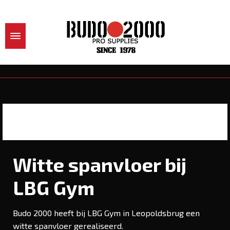
Witte spanvloer bij
LBG Gym
Budo 2000 heeft bij LBG Gym in Leopoldsbrug een
witte spanvloer gerealiseerd.