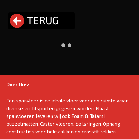
Over Ons:
Een spanvloer is de ideale vloer voor een ruimte waar
diverse vechtsporten gegeven worden. Naast
spanvloeren leveren wij ook Foam & Tatami
puzzelmatten, Caster vloeren, boksringen, Ophang
constructies voor bokszakken en crossfit rekken.