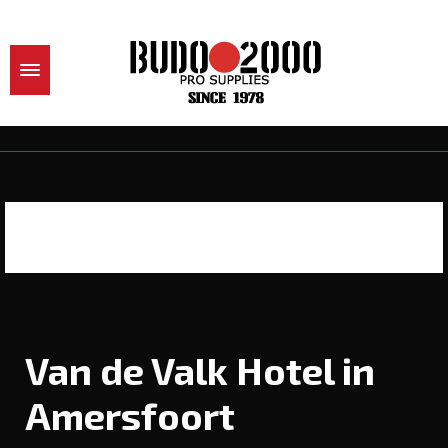
Van de Valk Hotel in
Amersfoort