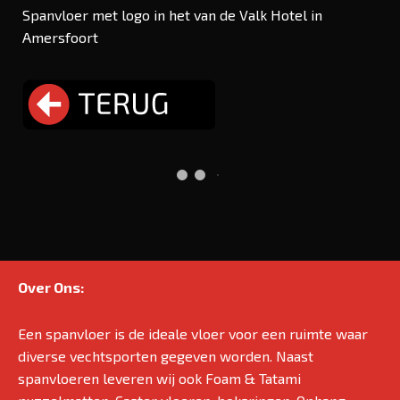
Spanvloer met logo in het van de Valk Hotel in
Amersfoort
Over Ons:
Een spanvloer is de ideale vloer voor een ruimte waar
diverse vechtsporten gegeven worden. Naast
spanvloeren leveren wij ook Foam & Tatami