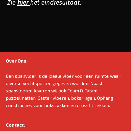
Zie
hier
het eindresultaat.
Over Ons:
Een spanvloer is de ideale vloer voor een ruimte waar
diverse vechtsporten gegeven worden. Naast
spanvloeren leveren wij ook Foam & Tatami
puzzelmatten, Caster vloeren, boksringen, Ophang
constructies voor bokszakken en crossfit rekken.
Contact: