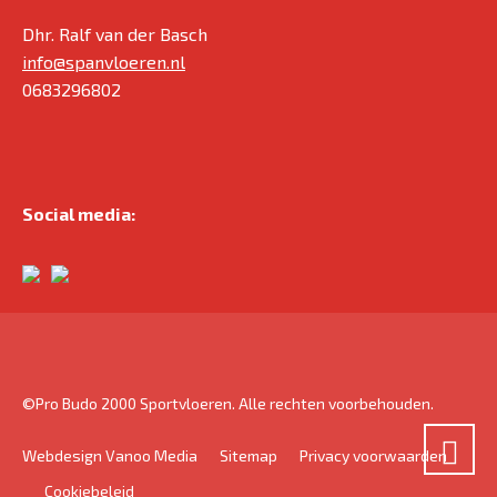
Dhr. Ralf van der Basch
info@spanvloeren.nl
0683296802
Social media:
©Pro Budo 2000 Sportvloeren. Alle rechten voorbehouden.
Webdesign Vanoo Media
Sitemap
Privacy voorwaarden
Cookiebeleid