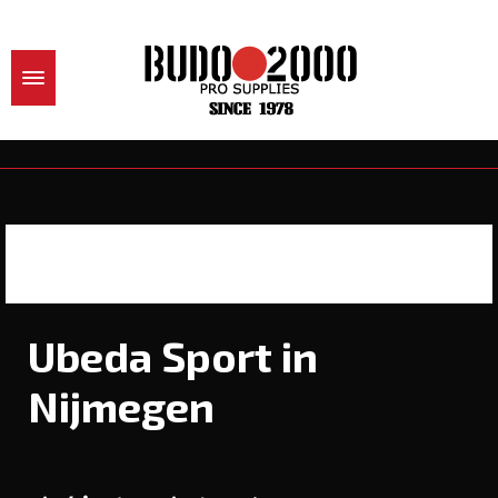
Ubeda Sport in
Nijmegen