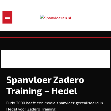
Spanvloer Zadero
Training – Hedel
Budo 2000 heeft een mooie spanvloer gerealiseerd in
Hedel voor Zadero Training.