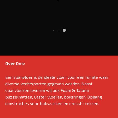
Over Ons:
Een spanvloer is de ideale vloer voor een ruimte waar
diverse vechtsporten gegeven worden. Naast
spanvloeren leveren wij ook Foam & Tatami
puzzelmatten, Caster vloeren, boksringen, Ophang
constructies voor bokszakken en crossfit rekken.