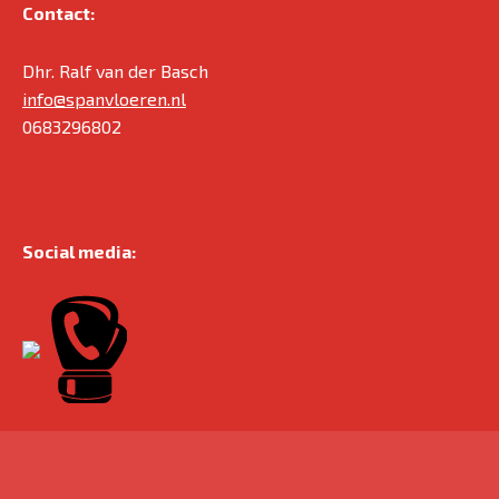
Contact:
Dhr. Ralf van der Basch
info@spanvloeren.nl
0683296802
Social media: