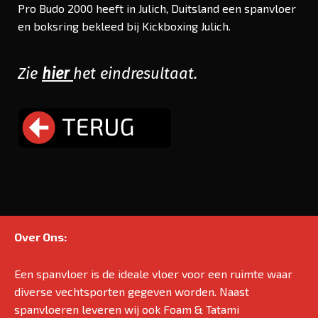
Pro Budo 2000 heeft in Julich, Duitsland een spanvloer
en boksring bekleed bij Kickboxing Julich.
Zie
hier
het eindresultaat.
Over Ons:
Een spanvloer is de ideale vloer voor een ruimte waar
diverse vechtsporten gegeven worden. Naast
spanvloeren leveren wij ook Foam & Tatami