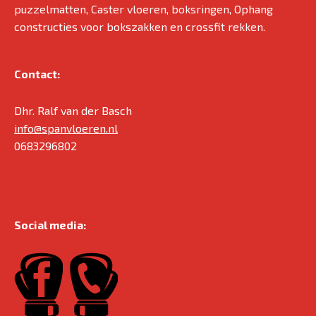
puzzelmatten, Caster vloeren, boksringen, Ophang
constructies voor bokszakken en crossfit rekken.
Contact:
Dhr. Ralf van der Basch
info@spanvloeren.nl
0683296802
Social media: