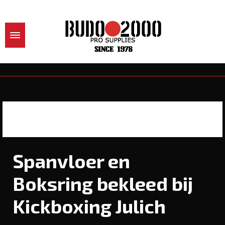
Spanvloer en
Boksring bekleed bij
Kickboxing Julich