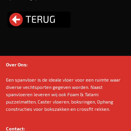
Over Ons:
Een spanvloer is de ideale vloer voor een ruimte waar
diverse vechtsporten gegeven worden. Naast
spanvloeren leveren wij ook Foam & Tatami
puzzelmatten, Caster vloeren, boksringen, Ophang
constructies voor bokszakken en crossfit rekken.
Contact: