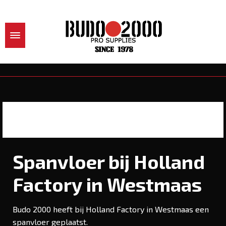
Spanvloer bij Holland
Factory in Westmaas
Budo 2000 heeft bij Holland Factory in Westmaas een
spanvloer geplaatst.