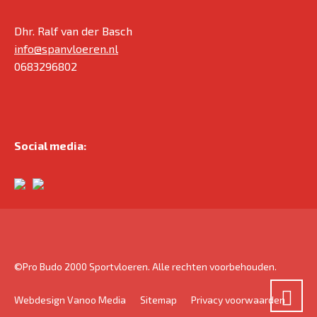
Dhr. Ralf van der Basch
info@spanvloeren.nl
0683296802
Social media:
©Pro Budo 2000 Sportvloeren. Alle rechten voorbehouden.
Webdesign Vanoo Media
Sitemap
Privacy voorwaarden