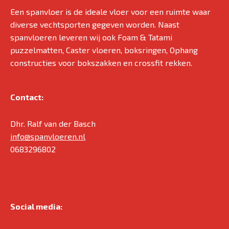
Een spanvloer is de ideale vloer voor een ruimte waar
diverse vechtsporten gegeven worden. Naast
spanvloeren leveren wij ook Foam & Tatami
puzzelmatten, Caster vloeren, boksringen, Ophang
constructies voor bokszakken en crossfit rekken.
Contact:
Dhr. Ralf van der Basch
info@spanvloeren.nl
0683296802
Social media: