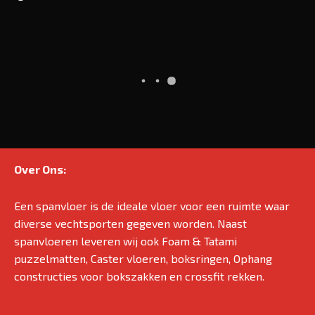
Over Ons:
Een spanvloer is de ideale vloer voor een ruimte waar
diverse vechtsporten gegeven worden. Naast
spanvloeren leveren wij ook Foam & Tatami
puzzelmatten, Caster vloeren, boksringen, Ophang
constructies voor bokszakken en crossfit rekken.