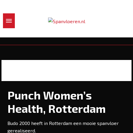
Punch Women’s
Health, Rotterdam
Budo 2000 heeft in Rotterdam een mooie spanvloer
gerealiseerd.