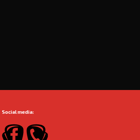
Social media: