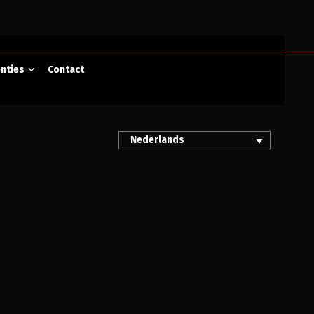
nties
Contact
Nederlands