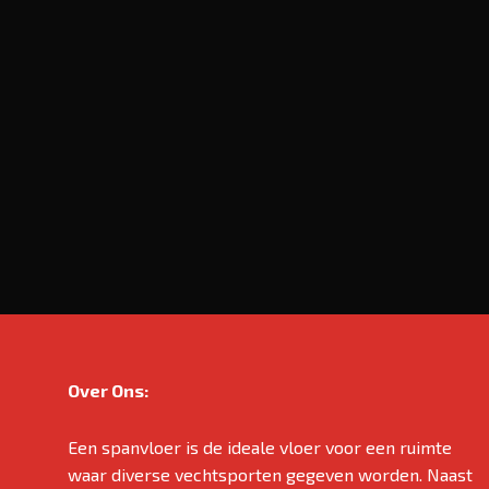
Over Ons:
Een spanvloer is de ideale vloer voor een ruimte
waar diverse vechtsporten gegeven worden. Naast