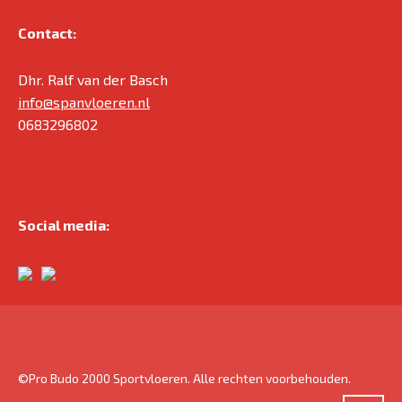
Contact:
Dhr. Ralf van der Basch
info@spanvloeren.nl
0683296802
Social media:
©Pro Budo 2000 Sportvloeren. Alle rechten voorbehouden.