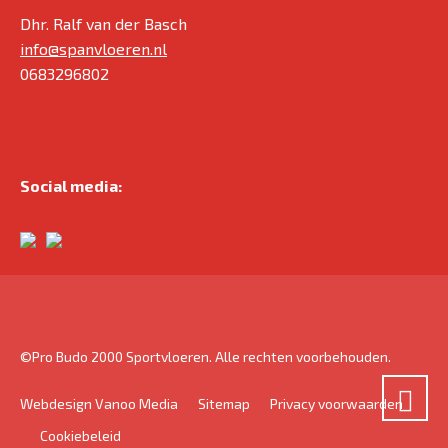
Dhr. Ralf van der Basch
info@spanvloeren.nl
0683296802
Social media:
©Pro Budo 2000 Sportvloeren. Alle rechten voorbehouden.
Webdesign Vanoo Media
Sitemap
Privacy voorwaarden
Cookiebeleid