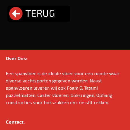
Over Ons:
Een spanvloer is de ideale vloer voor een ruimte waar
diverse vechtsporten gegeven worden. Naast
spanvloeren leveren wij ook Foam & Tatami
puzzelmatten, Caster vloeren, boksringen, Ophang
constructies voor bokszakken en crossfit rekken.
Contact: