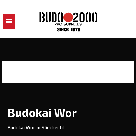
Budokai Wor
Budokai Wor in Sliedrecht