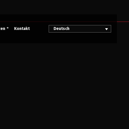
zen
Kontakt
Deutsch