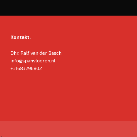
Kontakt:
Dhr. Ralf van der Basch
info@spanvloeren.nl
+31683296802