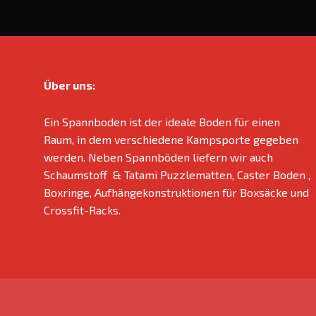
Über uns:
Ein Spannboden ist der ideale Boden für einen
Raum, in dem verschiedene Kampsporte gegeben
werden. Neben Spannböden liefern wir auch
Schaumstoff & Tatami Puzzlematten, Caster Boden ,
Boxringe, Aufhängekonstruktionen für Boxsäcke und
Crossfit-Racks.