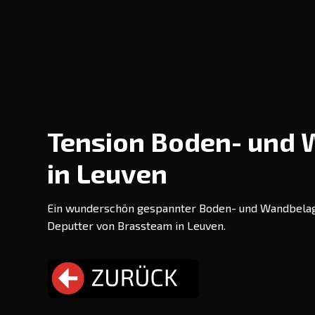
Tension Boden- und
in Leuven
Ein wunderschön gespannter Boden- und Wandbelag
Deputter von Brassteam in Leuven.