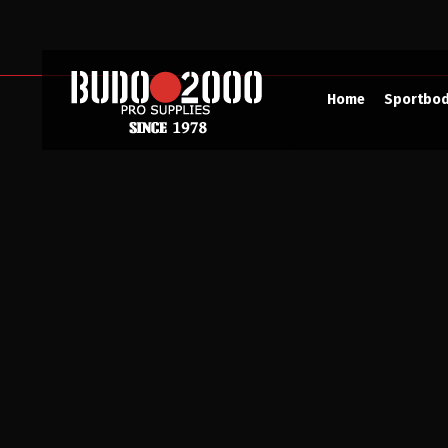
Home
Sportbo