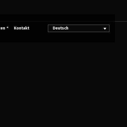
zen
Kontakt
Deutsch