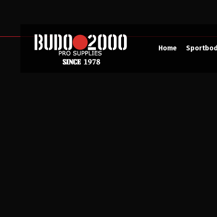
Home
Sportbo