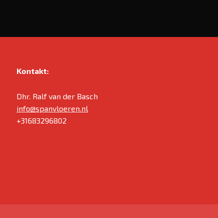
Kontakt:
Dhr. Ralf van der Basch
info@spanvloeren.nl
+31683296802