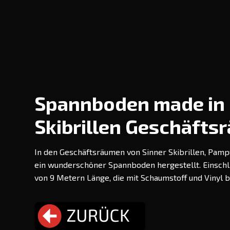
Spannboden made in 
Skibrillen Geschäfts
In den Geschäftsräumen von Sinner Skibrillen, Pam
ein wunderschöner Spannboden hergestellt. Einschl
von 9 Metern Länge, die mit Schaumstoff und Vinyl 