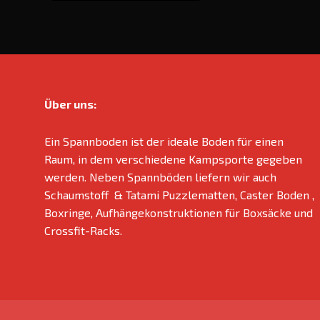
Über uns:
Ein Spannboden ist der ideale Boden für einen
Raum, in dem verschiedene Kampsporte gegeben
werden. Neben Spannböden liefern wir auch
Schaumstoff & Tatami Puzzlematten, Caster Boden ,
Boxringe, Aufhängekonstruktionen für Boxsäcke und
Crossfit-Racks.